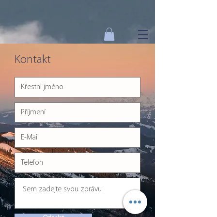
Kontakt