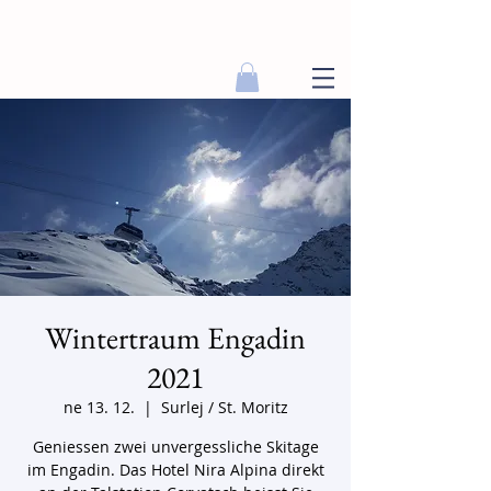
Wintertraum Engadin
2021
ne 13. 12.
  |  
Surlej / St. Moritz
Geniessen zwei unvergessliche Skitage
im Engadin. Das Hotel Nira Alpina direkt