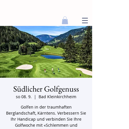
Südlicher Golfgenuss
so 08. 9.
  |  
Bad Kleinkirchheim
Golfen in der traumhaften
Berglandschaft, Kärntens. Verbessern Sie
Ihr Handicap und verbinden Sie Ihre
Golfwoche mit «Schlemmen und